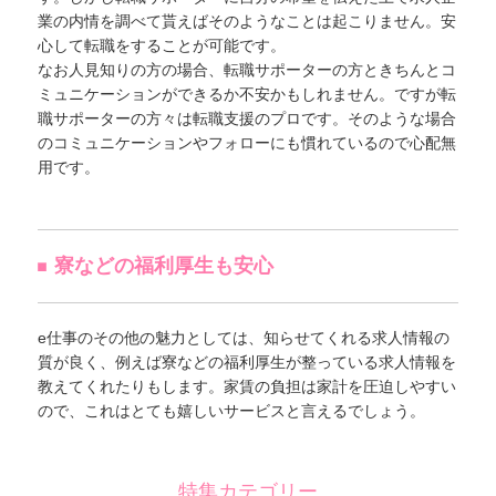
業の内情を調べて貰えばそのようなことは起こりません。安
心して転職をすることが可能です。
なお人見知りの方の場合、転職サポーターの方ときちんとコ
ミュニケーションができるか不安かもしれません。ですが転
職サポーターの方々は転職支援のプロです。そのような場合
のコミュニケーションやフォローにも慣れているので心配無
用です。
寮などの福利厚生も安心
e仕事のその他の魅力としては、知らせてくれる求人情報の
質が良く、例えば寮などの福利厚生が整っている求人情報を
教えてくれたりもします。家賃の負担は家計を圧迫しやすい
ので、これはとても嬉しいサービスと言えるでしょう。
特集カテゴリー