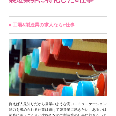
工場&製造業の求人ならe仕事
例えば人見知りだから営業のような高いコミュニケーション
能力を求められる仕事は避けて製造業に就きたい、あるいは
純粋にモノづくりが大好きなので製造業の仕事に就きたいと