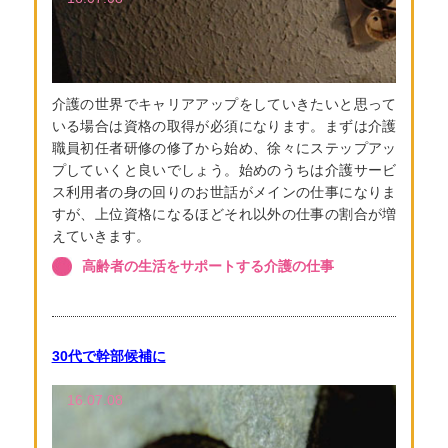
介護の世界でキャリアアップをしていきたいと思って
いる場合は資格の取得が必須になります。まずは介護
職員初任者研修の修了から始め、徐々にステップアッ
プしていくと良いでしょう。始めのうちは介護サービ
ス利用者の身の回りのお世話がメインの仕事になりま
すが、上位資格になるほどそれ以外の仕事の割合が増
えていきます。
高齢者の生活をサポートする介護の仕事
30代で幹部候補に
16.07.08