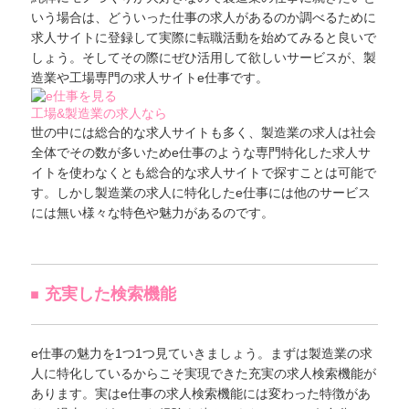
いう場合は、どういった仕事の求人があるのか調べるために
求人サイトに登録して実際に転職活動を始めてみると良いで
しょう。そしてその際にぜひ活用して欲しいサービスが、製
造業や工場専門の求人サイトe仕事です。
工場&製造業の求人なら
世の中には総合的な求人サイトも多く、製造業の求人は社会
全体でその数が多いためe仕事のような専門特化した求人サ
イトを使わなくとも総合的な求人サイトで探すことは可能で
す。しかし製造業の求人に特化したe仕事には他のサービス
には無い様々な特色や魅力があるのです。
充実した検索機能
e仕事の魅力を1つ1つ見ていきましょう。まずは製造業の求
人に特化しているからこそ実現できた充実の求人検索機能が
あります。実はe仕事の求人検索機能には変わった特徴があ